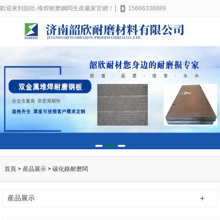
歡迎來到韶欣-堆焊耐磨鋼闆生産廠家官網！
15666338889
esoaring@163.com
中文
EN
首頁
>
産品展示
>
碳化鉻耐磨闆
産品展示