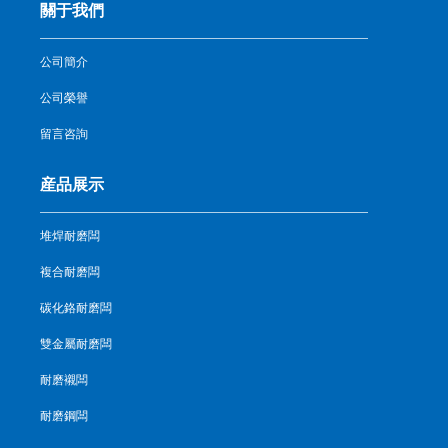
關于我們
公司簡介
公司榮譽
留言咨詢
産品展示
堆焊耐磨闆
複合耐磨闆
碳化鉻耐磨闆
雙金屬耐磨闆
耐磨襯闆
耐磨鋼闆